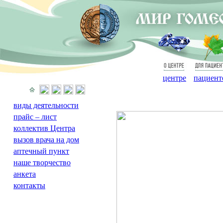
О
Для
центре
пациент
виды деятельности
прайс – лист
коллектив Центра
вызов врача на дом
аптечный пункт
наше творчество
анкета
контакты